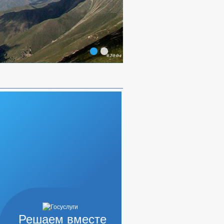
Решаем вместе