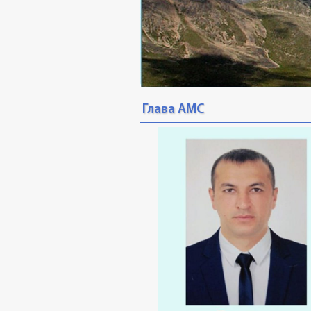
Глава АМС