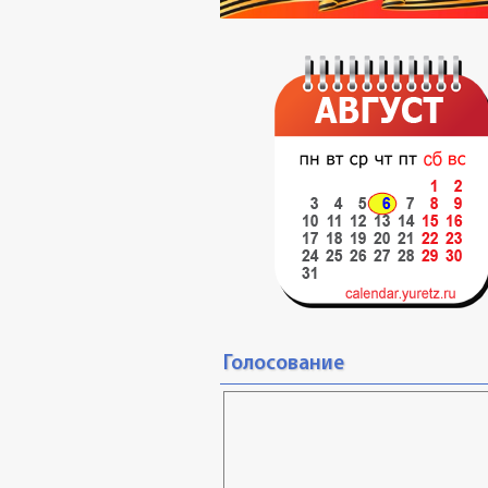
Голосование