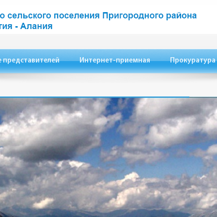
 представителей
Интернет-приемная
Прокуратура