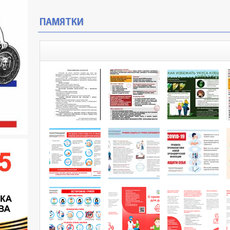
ПАМЯТКИ