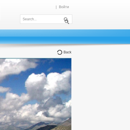
|
Войти
Back