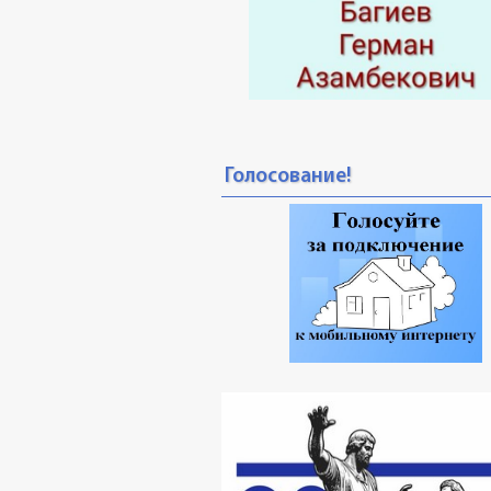
Голосование!