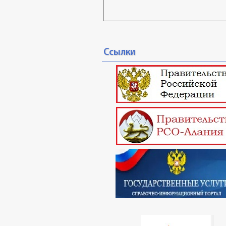
Ссылки