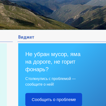
Виджет
Не убран мусор, яма
на дороге, не горит
фонарь?
Столкнулись с проблемой —
сообщите о ней!
Сообщить о проблеме